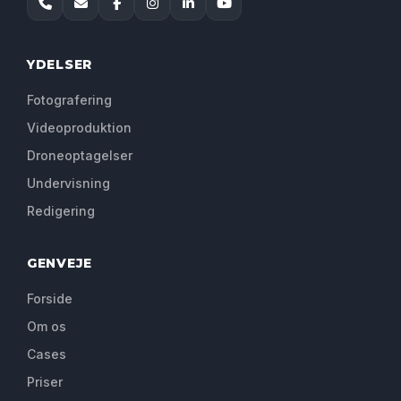
YDELSER
Fotografering
Videoproduktion
Droneoptagelser
Undervisning
Redigering
GENVEJE
Forside
Om os
Cases
Priser