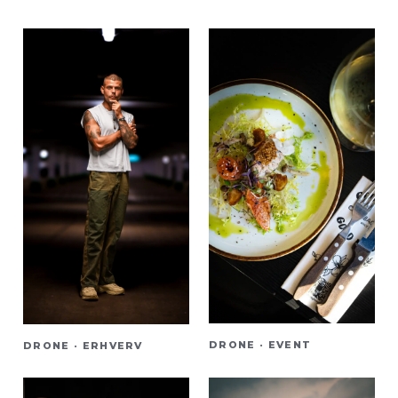
DRONE · EVENT
DRONE · ERHVERV