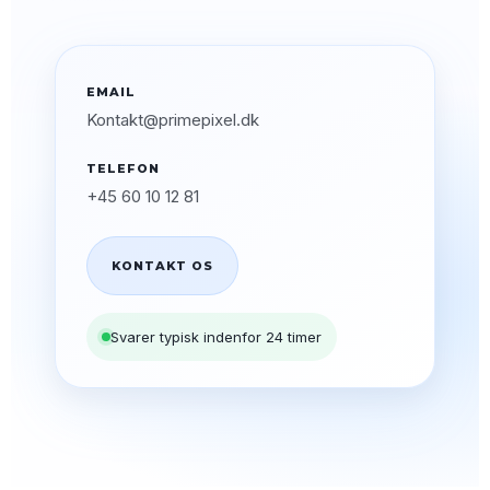
EMAIL
Kontakt@primepixel.dk
TELEFON
+45 60 10 12 81
KONTAKT OS
Svarer typisk indenfor 24 timer