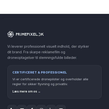
Vi leverer professionelt visuelt indhold, der styrker
dit brand. Fra skarpe reklamefilm og
droneoptagelser til stemningsfulde billeder.
CERTIFICERET & PROFESSIONEL
Vi er certificerede dronepiloter og overholder alle
regler for sikker flyvning og privatliv.
Læs mere om os →