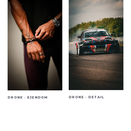
DRONE · DETAIL
DRONE · EJENDOM