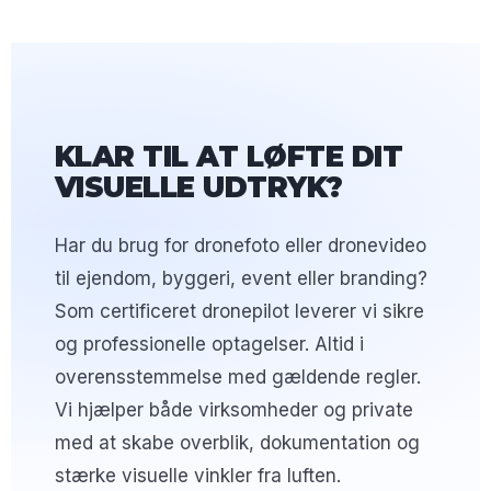
KLAR TIL AT LØFTE DIT
VISUELLE UDTRYK?
Har du brug for dronefoto eller dronevideo
til ejendom, byggeri, event eller branding?
Som certificeret dronepilot leverer vi sikre
og professionelle optagelser. Altid i
overensstemmelse med gældende regler.
Vi hjælper både virksomheder og private
med at skabe overblik, dokumentation og
stærke visuelle vinkler fra luften.