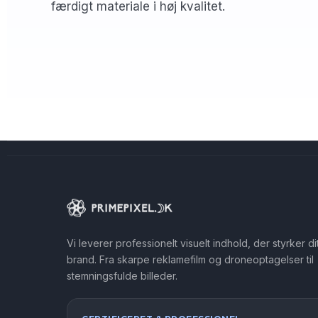
færdigt materiale i høj kvalitet.
Vi leverer professionelt visuelt indhold, der styrker di
brand. Fra skarpe reklamefilm og droneoptagelser til
stemningsfulde billeder.