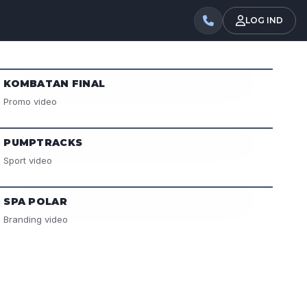
LOG IND
KOMBATAN FINAL
Promo video
PUMPTRACKS
Sport video
SPA POLAR
Branding video