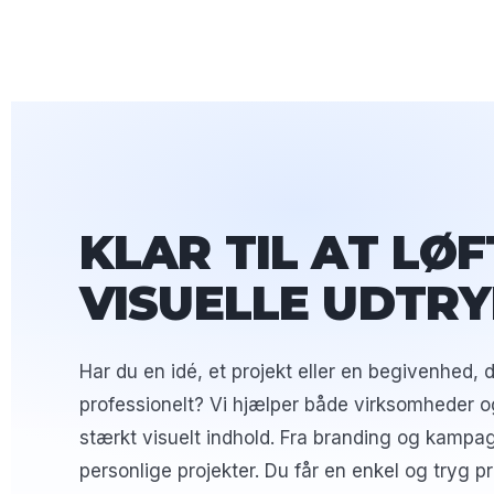
KLAR TIL AT LØF
VISUELLE UDTRY
Har du en idé, et projekt eller en begivenhed, 
professionelt? Vi hjælper både virksomheder o
stærkt visuelt indhold. Fra branding og kampag
personlige projekter. Du får en enkel og tryg pro