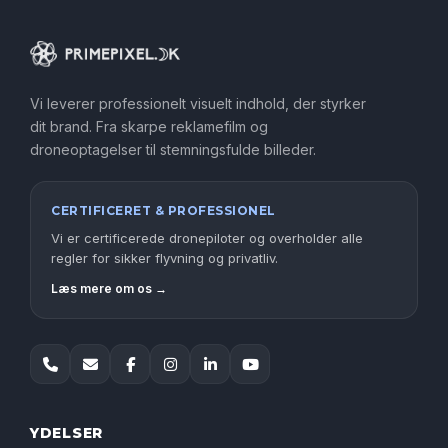
Vi leverer professionelt visuelt indhold, der styrker
dit brand. Fra skarpe reklamefilm og
droneoptagelser til stemningsfulde billeder.
CERTIFICERET & PROFESSIONEL
Vi er certificerede dronepiloter og overholder alle
regler for sikker flyvning og privatliv.
Læs mere om os →
YDELSER