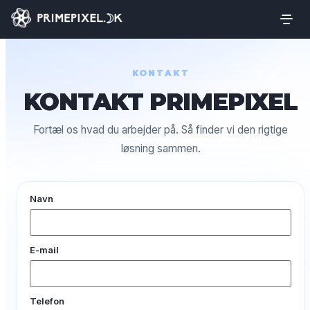
KONTAKT
KONTAKT PRIMEPIXEL
Fortæl os hvad du arbejder på. Så finder vi den rigtige
løsning sammen.
Navn
E-mail
Telefon