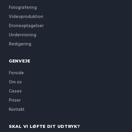
Fotografering
Videoproduktion
Droneoptagelser
Undervisning
Redigering
GENVEJE
Forside
Om os
Cases
Priser
Kontakt
SKAL VI LØFTE DIT UDTRYK?