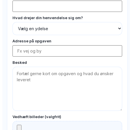
Hvad drejer din henvendelse sig om?
Adresse på opgaven
Besked
Vedhæft billeder (valgfrit)