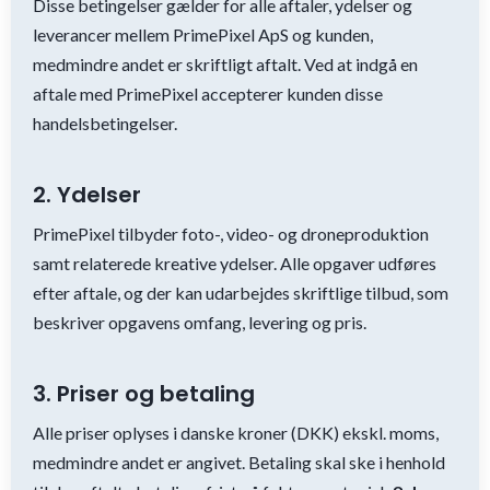
Disse betingelser gælder for alle aftaler, ydelser og
leverancer mellem PrimePixel ApS og kunden,
medmindre andet er skriftligt aftalt. Ved at indgå en
aftale med PrimePixel accepterer kunden disse
handelsbetingelser.
2. Ydelser
PrimePixel tilbyder foto-, video- og droneproduktion
samt relaterede kreative ydelser. Alle opgaver udføres
efter aftale, og der kan udarbejdes skriftlige tilbud, som
beskriver opgavens omfang, levering og pris.
3. Priser og betaling
Alle priser oplyses i danske kroner (DKK) ekskl. moms,
medmindre andet er angivet. Betaling skal ske i henhold