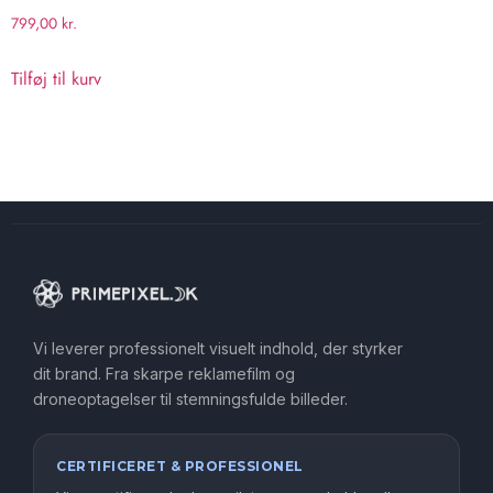
799,00
kr.
Tilføj til kurv
Vi leverer professionelt visuelt indhold, der styrker
dit brand. Fra skarpe reklamefilm og
droneoptagelser til stemningsfulde billeder.
CERTIFICERET & PROFESSIONEL